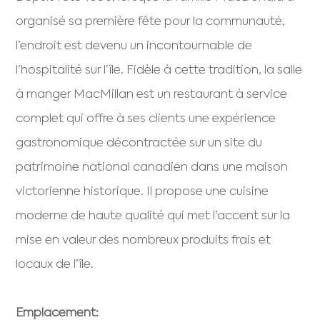
organisé sa première fête pour la communauté,
l’endroit est devenu un incontournable de
l’hospitalité sur l’île. Fidèle à cette tradition, la salle
à manger MacMillan est un restaurant à service
complet qui offre à ses clients une expérience
gastronomique décontractée sur un site du
patrimoine national canadien dans une maison
victorienne historique. Il propose une cuisine
moderne de haute qualité qui met l’accent sur la
mise en valeur des nombreux produits frais et
locaux de l’île.
Emplacement: