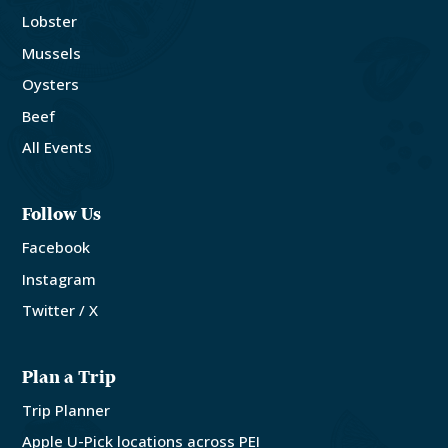
Lobster
Mussels
Oysters
Beef
All Events
Follow Us
Facebook
Instagram
Twitter / X
Plan a Trip
Trip Planner
Apple U-Pick locations across PEI