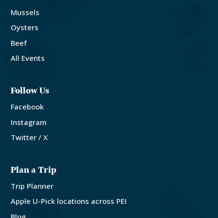
Mussels
Oysters
Beef
All Events
Follow Us
Facebook
Instagram
Twitter / X
Plan a Trip
Trip Planner
Apple U-Pick locations across PEI
Blog