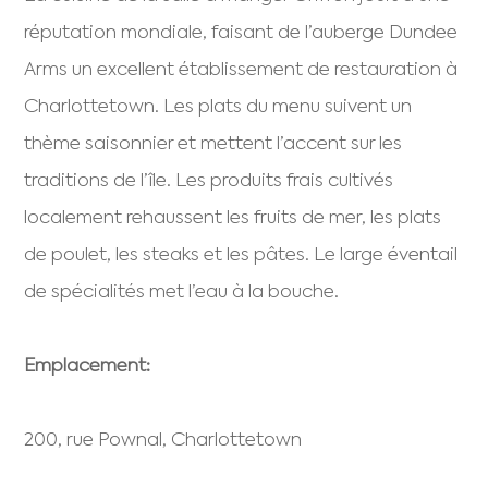
réputation mondiale, faisant de l’auberge Dundee
Arms un excellent établissement de restauration à
Charlottetown. Les plats du menu suivent un
thème saisonnier et mettent l’accent sur les
traditions de l’île. Les produits frais cultivés
localement rehaussent les fruits de mer, les plats
de poulet, les steaks et les pâtes. Le large éventail
de spécialités met l’eau à la bouche.
Emplacement:
200, rue Pownal, Charlottetown