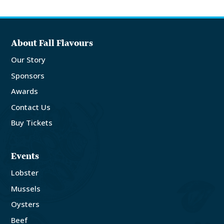
About Fall Flavours
Our Story
Sponsors
Awards
Contact Us
Buy Tickets
Events
Lobster
Mussels
Oysters
Beef