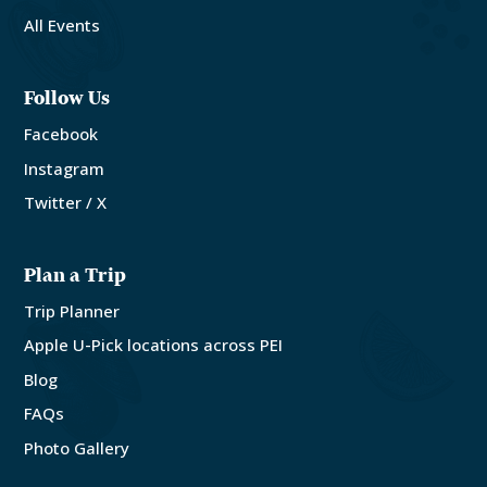
All Events
Follow Us
Facebook
Instagram
Twitter / X
Plan a Trip
Trip Planner
Apple U-Pick locations across PEI
Blog
FAQs
Photo Gallery