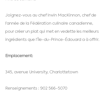
Joignez-vous au chef Irwin MacKinnon, chef de
l’année de la Fédération culinaire canadienne,
pour créer un plat qui met en vedette les meilleurs
ingrédients que l’Île-du-Prince-Édouard a à offrir.
Emplacement:
345, avenue University, Charlottetown
Renseignements : 902 566-5070